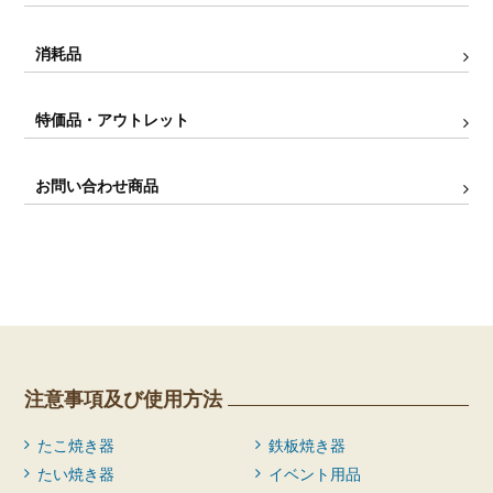
消耗品
特価品・アウトレット
お問い合わせ商品
注意事項及び使用方法
たこ焼き器
鉄板焼き器
たい焼き器
イベント用品