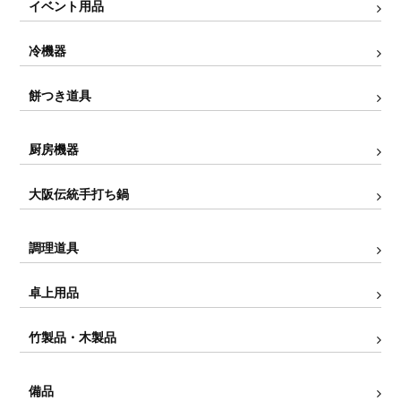
イベント用品
冷機器
餅つき道具
厨房機器
大阪伝統手打ち鍋
調理道具
卓上用品
竹製品・木製品
備品