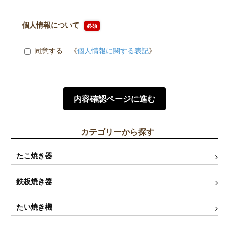
個人情報について
必須
同意する 《
個人情報に関する表記
》
カテゴリーから探す
たこ焼き器
鉄板焼き器
たい焼き機