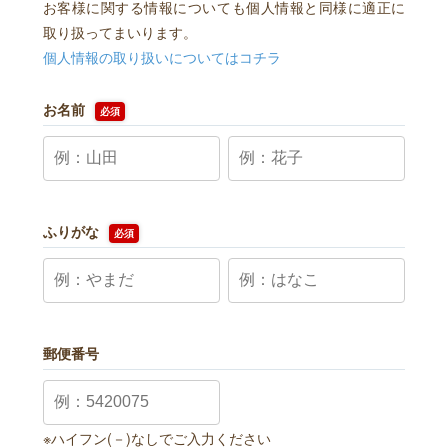
お客様に関する情報についても個人情報と同様に適正に
取り扱ってまいります。
個人情報の取り扱いについてはコチラ
お名前
必須
ふりがな
必須
郵便番号
※ハイフン(－)なしでご入力ください