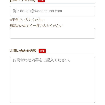
※半角でご入力ください
確認のためもう一度ご入力ください
お問い合わせ内容
必須