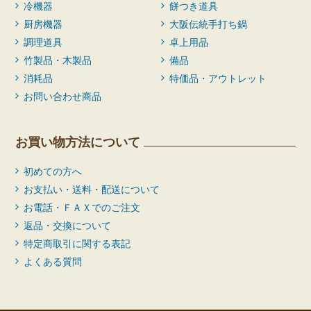
冷機器
餅つき道具
厨房機器
大阪伝統手打ち鍋
調理道具
卓上用品
竹製品・木製品
備品
消耗品
特価品・アウトレット
お問い合わせ商品
お買い物方法について
初めての方へ
お支払い・送料・配送について
お電話・ＦＡＸでのご注文
返品・交換について
特定商取引に関する表記
よくある質問