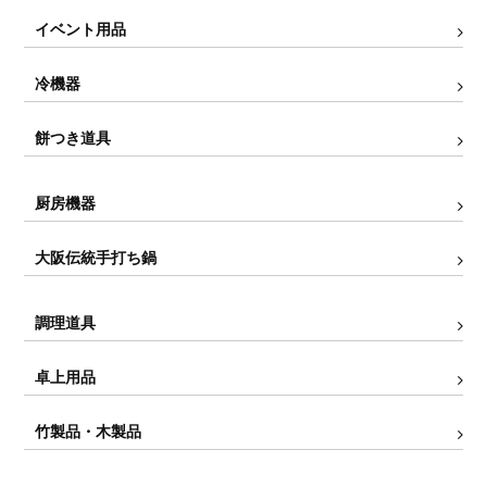
イベント用品
冷機器
餅つき道具
厨房機器
大阪伝統手打ち鍋
調理道具
卓上用品
竹製品・木製品