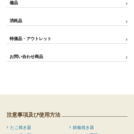
備品
消耗品
特価品・アウトレット
お問い合わせ商品
注意事項及び使用方法
たこ焼き器
鉄板焼き器