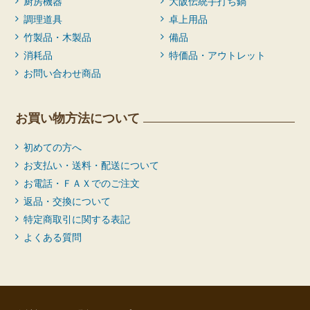
厨房機器
大阪伝統手打ち鍋
調理道具
卓上用品
竹製品・木製品
備品
消耗品
特価品・アウトレット
お問い合わせ商品
お買い物方法について
初めての方へ
お支払い・送料・配送について
お電話・ＦＡＸでのご注文
返品・交換について
特定商取引に関する表記
よくある質問