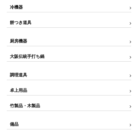
冷機器
餅つき道具
厨房機器
大阪伝統手打ち鍋
調理道具
卓上用品
竹製品・木製品
備品