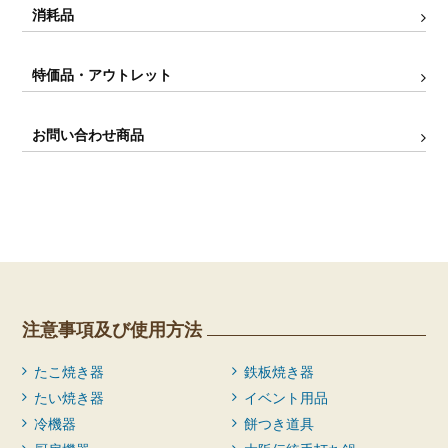
消耗品
特価品・アウトレット
お問い合わせ商品
注意事項及び使用方法
たこ焼き器
鉄板焼き器
たい焼き器
イベント用品
冷機器
餅つき道具