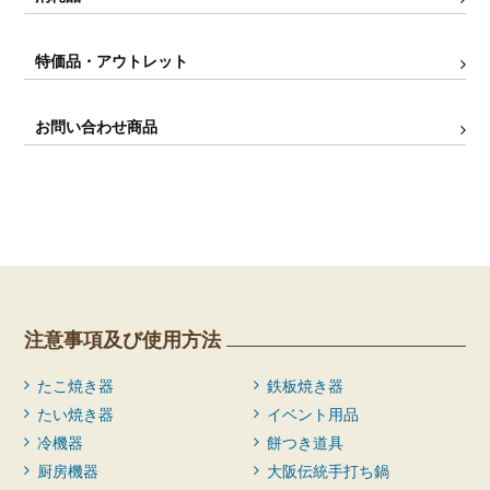
特価品・アウトレット
お問い合わせ商品
注意事項及び使用方法
たこ焼き器
鉄板焼き器
たい焼き器
イベント用品
冷機器
餅つき道具
厨房機器
大阪伝統手打ち鍋