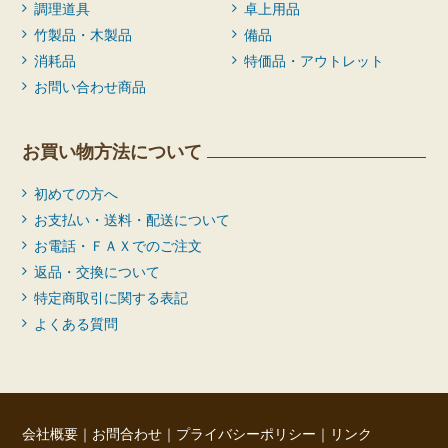
調理道具
卓上用品
竹製品・木製品
備品
消耗品
特価品・アウトレット
お問い合わせ商品
お買い物方法について
初めての方へ
お支払い・送料・配送について
お電話・ＦＡＸでのご注文
返品・交換について
特定商取引に関する表記
よくある質問
会社概要
｜
お問合わせ
｜
プライバシーポリシー
｜
リンク