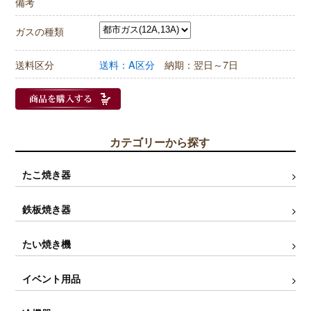
備考
ガスの種類
送料区分
送料：A区分
納期：翌日～7日
カテゴリーから探す
たこ焼き器
鉄板焼き器
たい焼き機
イベント用品