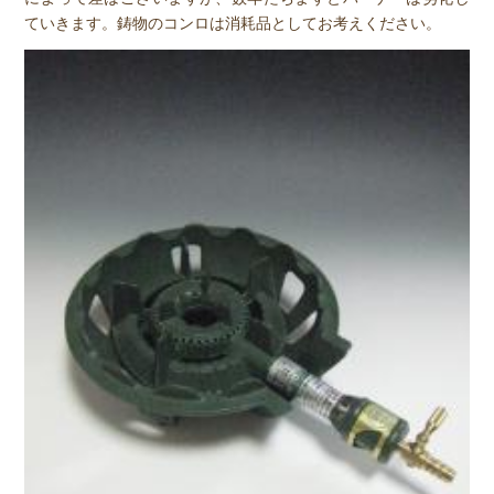
ていきます。鋳物のコンロは消耗品としてお考えください。