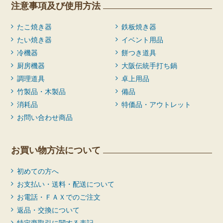
注意事項及び使用方法
たこ焼き器
鉄板焼き器
たい焼き器
イベント用品
冷機器
餅つき道具
厨房機器
大阪伝統手打ち鍋
調理道具
卓上用品
竹製品・木製品
備品
消耗品
特価品・アウトレット
お問い合わせ商品
お買い物方法について
初めての方へ
お支払い・送料・配送について
お電話・ＦＡＸでのご注文
返品・交換について
特定商取引に関する表記