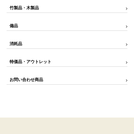
竹製品・木製品
備品
消耗品
特価品・アウトレット
お問い合わせ商品