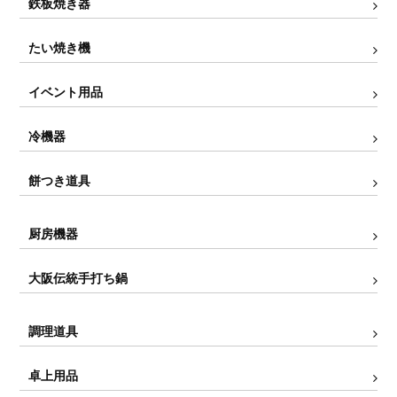
鉄板焼き器
たい焼き機
イベント用品
冷機器
餅つき道具
厨房機器
大阪伝統手打ち鍋
調理道具
卓上用品