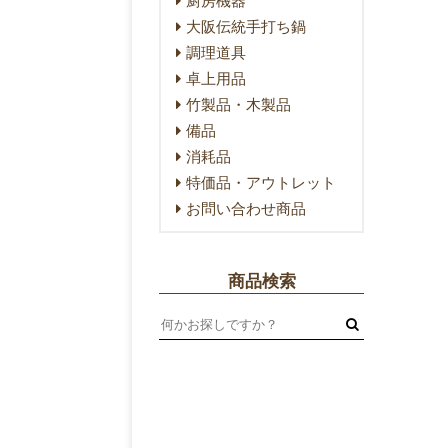
大阪伝統手打ち鍋
調理道具
卓上用品
竹製品・木製品
備品
消耗品
特価品・アウトレット
お問い合わせ商品
商品検索