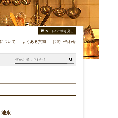
カートの中身を見る
について
よくある質問
お問い合わせ
ュ 池永