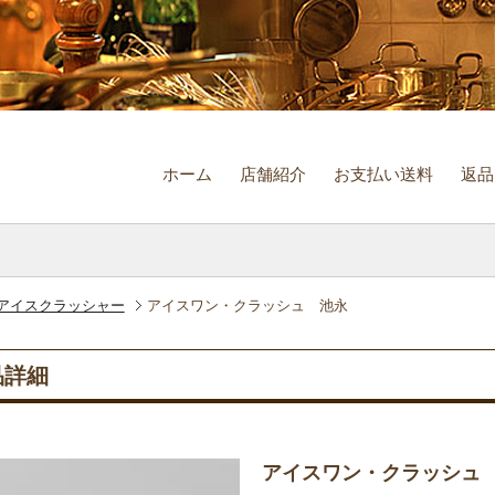
ホーム
店舗紹介
お支払い送料
返品
アイスクラッシャー
アイスワン・クラッシュ 池永
品詳細
アイスワン・クラッシ